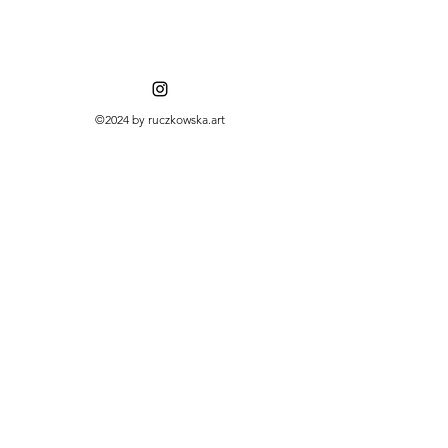
©2024 by ruczkowska.art